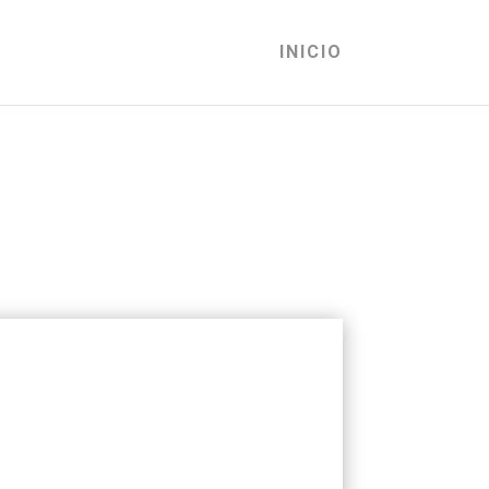
INICIO