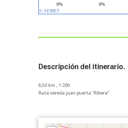
Descripción del itinerario.
6,50 km , 1:20h
Ruta vereda juan puerta “Ribera”