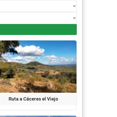
Ruta a Cáceres el Viejo