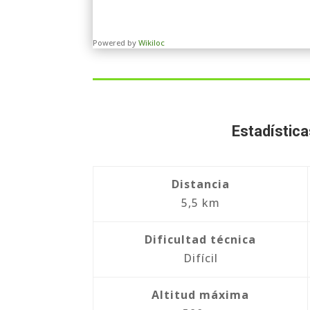
Powered by
Wikiloc
Estadística
Distancia
5,5 km
Dificultad técnica
Difícil
Altitud máxima