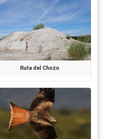
Ruta del Chozo