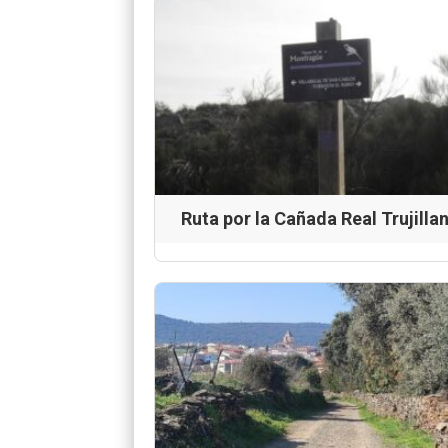
Ruta por la Cañada Real Trujilla