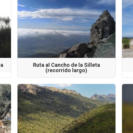
na
Ruta al Cancho de la Silleta
(recorrido largo)