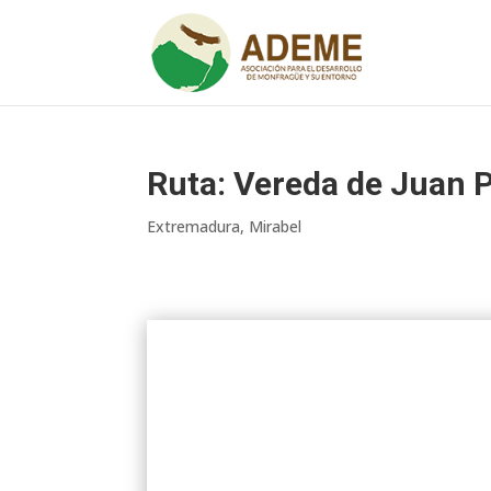
Ruta: Vereda de Juan 
Extremadura
,
Mirabel