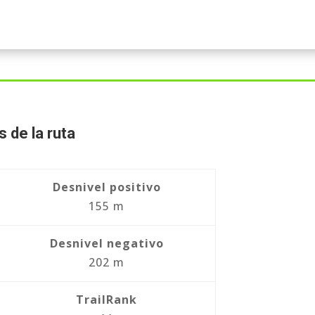
s de la ruta
Desnivel positivo
155 m
Desnivel negativo
202 m
TrailRank