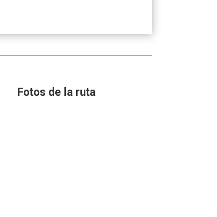
Fotos de la ruta